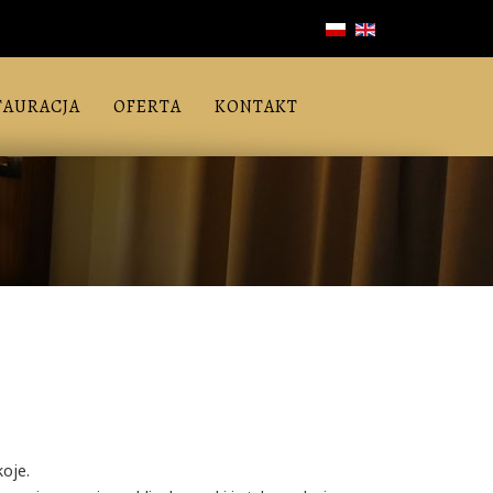
TAURACJA
OFERTA
KONTAKT
oje.