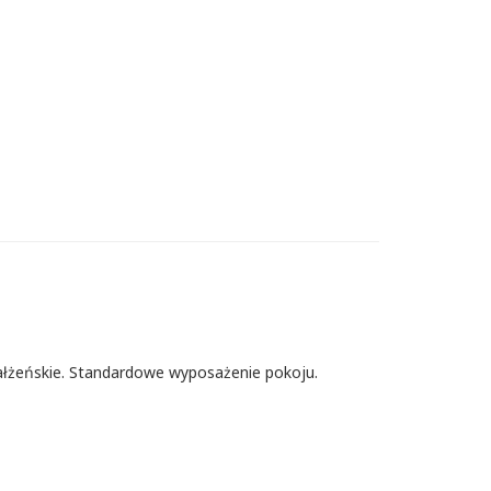
łżeńskie. Standardowe wyposażenie pokoju.