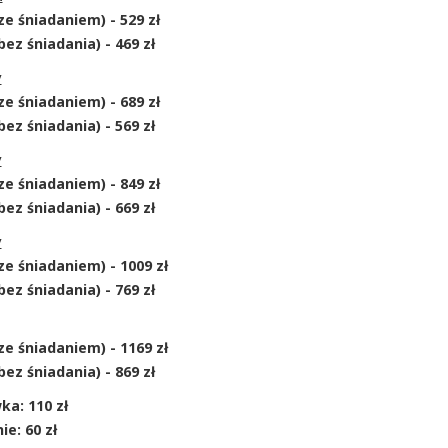
ze śniadaniem) - 529 zł
bez śniadania) - 469 zł
y
ze śniadaniem) - 689 zł
bez śniadania) - 569 zł
y
ze śniadaniem) - 849 zł
bez śniadania) - 669 zł
y
ze śniadaniem) - 1009 zł
bez śniadania) - 769 zł
ze śniadaniem) - 1169 zł
bez śniadania) - 869 zł
a: 110 zł
ie: 60 zł