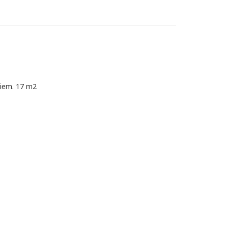
kiem. 17 m2