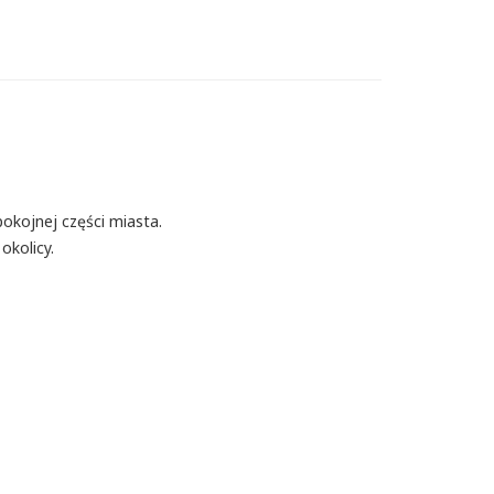
okojnej części miasta.
okolicy.