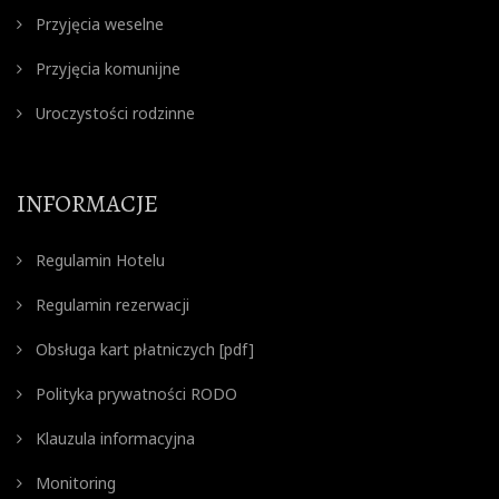
Przyjęcia weselne
Przyjęcia komunijne
Uroczystości rodzinne
INFORMACJE
Regulamin Hotelu
Regulamin rezerwacji
Obsługa kart płatniczych [pdf]
Polityka prywatności RODO
Klauzula informacyjna
Monitoring