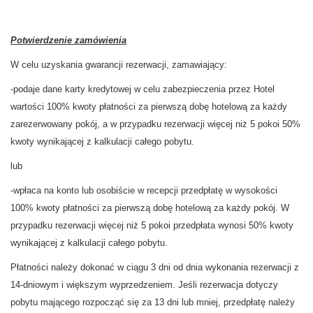
Potwierdzenie zamówienia
W celu uzyskania gwarancji rezerwacji, zamawiający:
-podaje dane karty kredytowej w celu zabezpieczenia przez Hotel
wartości 100% kwoty płatności za pierwszą dobę hotelową za każdy
zarezerwowany pokój, a w przypadku rezerwacji więcej niż 5 pokoi 50%
kwoty wynikającej z kalkulacji całego pobytu.
lub
-wpłaca na konto lub osobiście w recepcji przedpłatę w wysokości
100% kwoty płatności za pierwszą dobę hotelową za każdy pokój. W
przypadku rezerwacji więcej niż 5 pokoi przedpłata wynosi 50% kwoty
wynikającej z kalkulacji całego pobytu.
Płatności należy dokonać w ciągu 3 dni od dnia wykonania rezerwacji z
14-dniowym i większym wyprzedzeniem. Jeśli rezerwacja dotyczy
pobytu mającego rozpocząć się za 13 dni lub mniej, przedpłatę należy