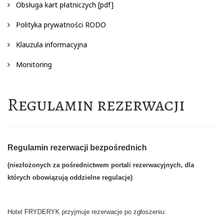
Obsługa kart płatniczych [pdf]
Polityka prywatności RODO
Klauzula informacyjna
Monitoring
Regulamin rezerwacji
Regulamin rezerwacji bezpośrednich
(niezłożonych za pośrednictwem portali rezerwacyjnych,
dla
których obowiązują oddzielne regulacje)
Hotel FRYDERYK przyjmuje rezerwacje po zgłoszeniu: