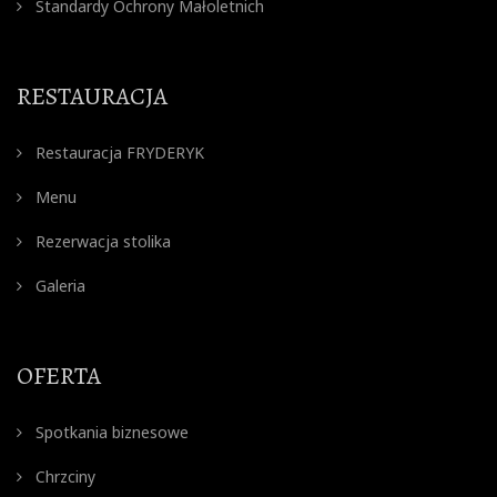
Standardy Ochrony Małoletnich
RESTAURACJA
Restauracja FRYDERYK
Menu
Rezerwacja stolika
Galeria
OFERTA
Spotkania biznesowe
Chrzciny