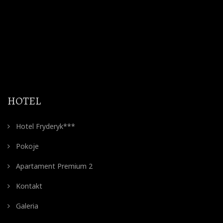
HOTEL
Hotel Fryderyk***
Pokoje
Apartament Premium 2
Kontakt
Galeria