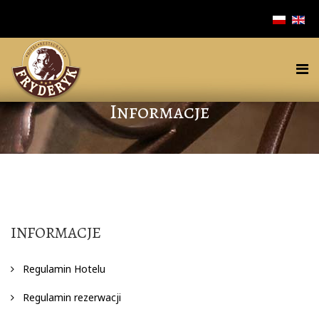
Informacje
INFORMACJE
Regulamin Hotelu
Regulamin rezerwacji